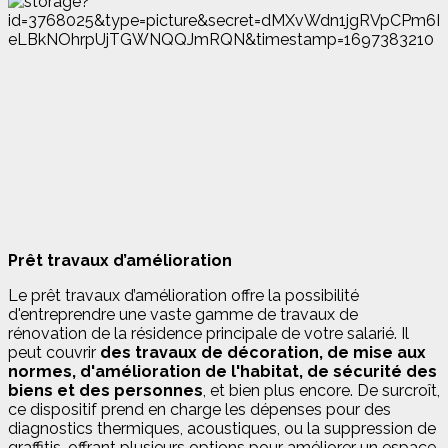
Prêt travaux d’amélioration
Le prêt travaux d’amélioration offre la possibilité
d'entreprendre une vaste gamme de travaux de
rénovation de la résidence principale de votre salarié. Il
peut couvrir
des travaux de décoration, de mise aux
normes, d'amélioration de l'habitat, de sécurité des
biens et des personnes
, et bien plus encore. De surcroît,
ce dispositif prend en charge les dépenses pour des
diagnostics thermiques, acoustiques, ou la suppression de
graffitis, offrant plusieurs options pour améliorer un espace