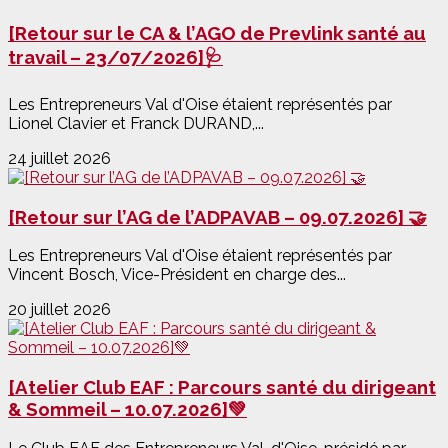
[Retour sur le CA & l’AGO de Prevlink santé au
travail – 23/07/2026]🩺
Les Entrepreneurs Val d'Oise étaient représentés par
Lionel Clavier et Franck DURAND,...
24 juillet 2026
[Retour sur l’AG de l’ADPAVAB – 09.07.2026] 🤝
Les Entrepreneurs Val d'Oise étaient représentés par
Vincent Bosch, Vice-Président en charge des...
20 juillet 2026
[Atelier Club EAF : Parcours santé du dirigeant
& Sommeil – 10.07.2026]💚