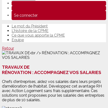
Se connecter
Le mot du Président
L'histoire de la CPME
Ce que vous apporte la CPME
Equipe
Retour
TRAVAUX DE
RÉNOVATION : ACCOMPAGNEZ VOS SALARIES
Chefs d'entreprises, aidez vos salariés dans leurs projets
d’amélioration de l’habitat. Développez cet avantage RH
avec Action Logement sans frais supplémentaire. Ces
solutions sont proposées pour les salariés des entreprises
de plus de 10 salariés.