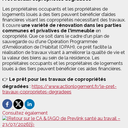
Les propriétaires occupants et les propriétaires de
logements loués à des tiers peuvent bénéficier d’aides
financières visant les copropriétés nécessitant des travaux.
Il couvre
une variété de rénovation dans les parties
communes et privatives de l'immeuble
en
copropriété. Que ce soit dans le cadre d'un plan de
sauvegarde ou d'une Opération Programmée
d'Amélioration de l'Habitat (OPAH), ce prêt facilite la
réalisation de travaux visant à améliorer la qualité de vie et
la valeur des biens au sein de la résidence. Les
propriétaires occupants et les propriétaires de logements
loués à des tiers peuvent bénéficier ces aides financières.
👉
Le prêt pour les travaux de copropriétés
dégradées
:
https://www.actionlogement.fr/le-pret-
travaux-coproprietes-degradees
Consultez également