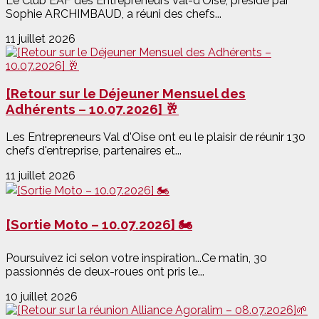
Le Club EAF des Entrepreneurs Val-d'Oise, présidé par
Sophie ARCHIMBAUD, a réuni des chefs...
11 juillet 2026
[Retour sur le Déjeuner Mensuel des
Adhérents – 10.07.2026] 🥂
Les Entrepreneurs Val d'Oise ont eu le plaisir de réunir 130
chefs d'entreprise, partenaires et...
11 juillet 2026
[Sortie Moto – 10.07.2026] 🏍️
Poursuivez ici selon votre inspiration...Ce matin, 30
passionnés de deux-roues ont pris le...
10 juillet 2026