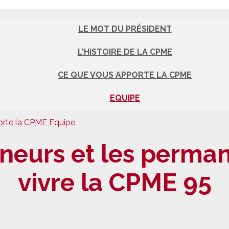
LE MOT DU PRÉSIDENT
L'HISTOIRE DE LA CPME
CE QUE VOUS APPORTE LA CPME
EQUIPE
orte la CPME
Equipe
neurs et les perma
vivre la CPME 95