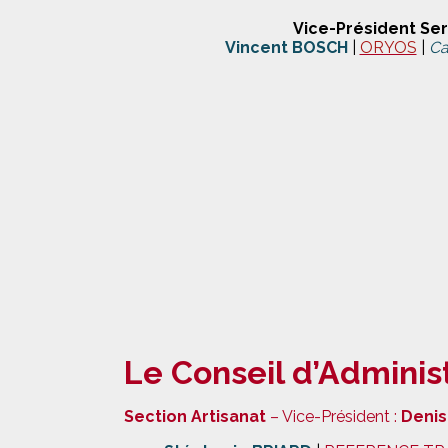
Vice-Président Ser
Vincent BOSCH
|
ORYOS
|
Ca
Le Conseil d’Adminis
Section Artisanat
– Vice-Président :
Denis