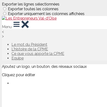
Exporter les lignes sélectionnées
Exporter toutes les colonnes
Exporter uniquement les colonnes affichées
Menu
<
>
Le mot du Président
L'histoire de la CPME
Ce que vous apporte la CPME
Equipe
Ajoutez un logo, un bouton, des réseaux sociaux
Cliquez pour éditer