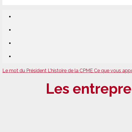
Le mot du Président
L'histoire de la CPME
Ce que vous app
Les entrepre