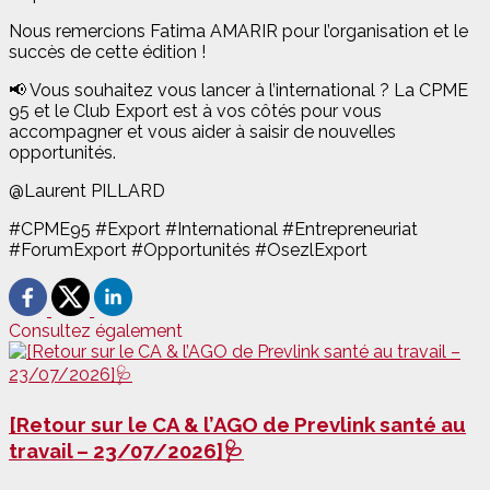
Nous remercions Fatima AMARIR pour l’organisation et le
succès de cette édition !
📢 Vous souhaitez vous lancer à l’international ? La CPME
95 et le Club Export est à vos côtés pour vous
accompagner et vous aider à saisir de nouvelles
opportunités.
@Laurent PILLARD
#CPME95 #Export #International #Entrepreneuriat
#ForumExport #Opportunités #OsezlExport
Consultez également
[Retour sur le CA & l’AGO de Prevlink santé au
travail – 23/07/2026]🩺