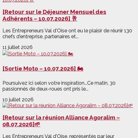
[Retour sur le Déjeuner Mensuel des
Adhérents – 10.07.2026] 🥂
Les Entrepreneurs Val d'Oise ont eu le plaisir de réunir 130
chefs d'entreprise, partenaires et...
11 juillet 2026
[Sortie Moto – 10.07.2026] 🏍️
Poursuivez ici selon votre inspiration...Ce matin, 30
passionnés de deux-roues ont pris le...
10 juillet 2026
[Retour sur la réunion Alliance Agoralim –
08.07.2026]🌱
Les Entrepreneurs Val d'Oise, représentés par leur