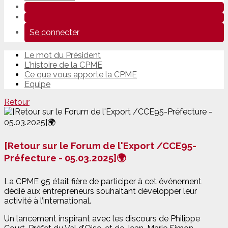
Se connecter
Le mot du Président
L'histoire de la CPME
Ce que vous apporte la CPME
Equipe
Retour
[Retour sur le Forum de l'Export /CCE95-
Préfecture - 05.03.2025]🌍
La CPME 95 était fière de participer à cet événement
dédié aux entrepreneurs souhaitant développer leur
activité à l’international.
Un lancement inspirant avec les discours de Philippe