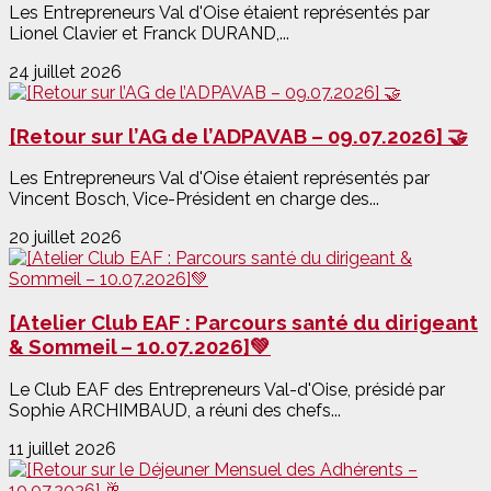
Les Entrepreneurs Val d'Oise étaient représentés par
Lionel Clavier et Franck DURAND,...
24 juillet 2026
[Retour sur l’AG de l’ADPAVAB – 09.07.2026] 🤝
Les Entrepreneurs Val d'Oise étaient représentés par
Vincent Bosch, Vice-Président en charge des...
20 juillet 2026
[Atelier Club EAF : Parcours santé du dirigeant
& Sommeil – 10.07.2026]💚
Le Club EAF des Entrepreneurs Val-d'Oise, présidé par
Sophie ARCHIMBAUD, a réuni des chefs...
11 juillet 2026