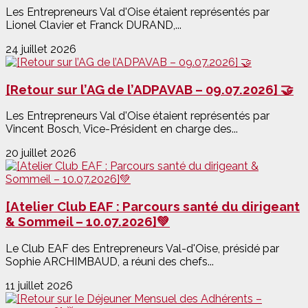
Les Entrepreneurs Val d'Oise étaient représentés par
Lionel Clavier et Franck DURAND,...
24 juillet 2026
[Retour sur l’AG de l’ADPAVAB – 09.07.2026] 🤝
Les Entrepreneurs Val d'Oise étaient représentés par
Vincent Bosch, Vice-Président en charge des...
20 juillet 2026
[Atelier Club EAF : Parcours santé du dirigeant
& Sommeil – 10.07.2026]💚
Le Club EAF des Entrepreneurs Val-d'Oise, présidé par
Sophie ARCHIMBAUD, a réuni des chefs...
11 juillet 2026