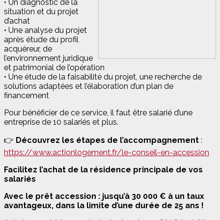
• Un diagnostic de la
situation et du projet
d’achat
• Une analyse du projet
après étude du profil
acquéreur, de
l’environnement juridique
et patrimonial de l’opération
• Une étude de la faisabilité du projet, une recherche de
solutions adaptées et l’élaboration d’un plan de
financement
Pour bénéficier de ce service, il faut être salarié d’une
entreprise de 10 salariés et plus.
👉
Découvrez les étapes de l’accompagnement
:
https://www.actionlogement.fr/le-conseil-en-accession
Facilitez l’achat de la résidence principale de vos
salariés
Avec le prêt accession : jusqu’à 30 000 € à un taux
avantageux, dans la limite d’une durée de 25 ans !