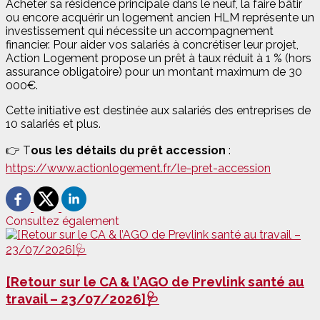
Acheter sa résidence principale dans le neuf, la faire bâtir
ou encore acquérir un logement ancien HLM représente un
investissement qui nécessite un accompagnement
financier. Pour aider vos salariés à concrétiser leur projet,
Action Logement propose un prêt à taux réduit à 1 % (hors
assurance obligatoire) pour un montant maximum de 30
000€.
Cette initiative est destinée aux salariés des entreprises de
10 salariés et plus.
👉 T
ous les détails du prêt accession
:
https://www.actionlogement.fr/le-pret-accession
Consultez également
[Retour sur le CA & l’AGO de Prevlink santé au
travail – 23/07/2026]🩺