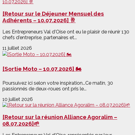
[Retour sur le Déjeuner Mensuel des
Adhérents – 10.07.2026] 🥂
Les Entrepreneurs Val d'Oise ont eu le plaisir de réunir 130
chefs d'entreprise, partenaires et...
11 juillet 2026
[Sortie Moto – 10.07.2026] 🏍️
Poursuivez ici selon votre inspiration...Ce matin, 30
passionnés de deux-roues ont pris le...
10 juillet 2026
[Retour sur la réunion Alliance Agoralim –
08.07.2026]🌱