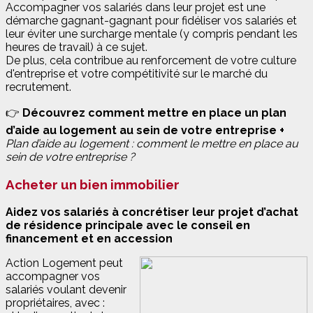
Accompagner vos salariés dans leur projet est une
démarche gagnant-gagnant pour fidéliser vos salariés et
leur éviter une surcharge mentale (y compris pendant les
heures de travail) à ce sujet.
De plus, cela contribue au renforcement de votre culture
d'entreprise et votre compétitivité sur le marché du
recrutement.
👉
Découvrez comment mettre en place un plan
d’aide au logement au sein de votre entreprise +
Plan d’aide au logement : comment le mettre en place au
sein de votre entreprise ?
Acheter un bien immobilier
Aidez vos salariés à concrétiser leur projet d’achat
de résidence principale avec le conseil en
financement et en accession
Action Logement peut
accompagner vos
salariés voulant devenir
propriétaires, avec :