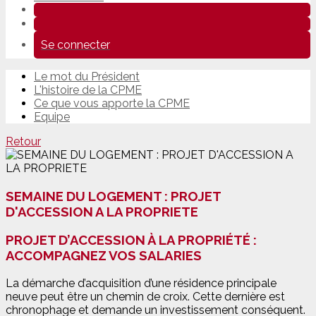
Se connecter
Le mot du Président
L'histoire de la CPME
Ce que vous apporte la CPME
Equipe
Retour
SEMAINE DU LOGEMENT : PROJET
D'ACCESSION A LA PROPRIETE
PROJET D’ACCESSION À LA PROPRIÉTÉ :
ACCOMPAGNEZ VOS SALARIES
La démarche d’acquisition d’une résidence principale
neuve peut être un chemin de croix. Cette dernière est
chronophage et demande un investissement conséquent.