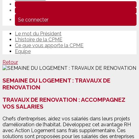
Se connecter
Le mot du Président
L'histoire de la CPME
Ce que vous apporte la CPME
Equipe
Retour
SEMAINE DU LOGEMENT : TRAVAUX DE
RENOVATION
TRAVAUX DE RENOVATION : ACCOMPAGNEZ
VOS SALARIES
Chefs d'entreprises, aidez vos salariés dans leurs projets
d’amélioration de l’habitat. Développez cet avantage RH
avec Action Logement sans frais supplémentaire. Ces
solutions sont proposées pour les salariés des entreprises