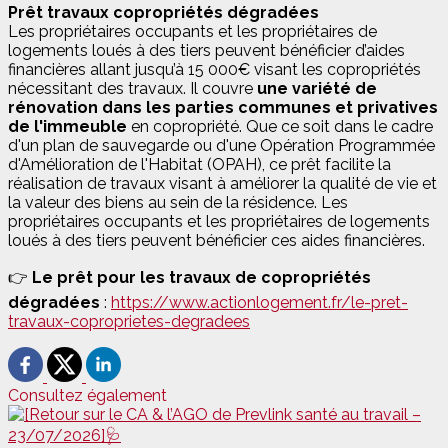
Prêt travaux copropriétés dégradées
Les propriétaires occupants et les propriétaires de
logements loués à des tiers peuvent bénéficier d’aides
financières allant jusqu’à 15 000€ visant les copropriétés
nécessitant des travaux. Il couvre
une variété de
rénovation dans les parties communes et privatives
de l'immeuble
en copropriété. Que ce soit dans le cadre
d'un plan de sauvegarde ou d'une Opération Programmée
d'Amélioration de l'Habitat (OPAH), ce prêt facilite la
réalisation de travaux visant à améliorer la qualité de vie et
la valeur des biens au sein de la résidence. Les
propriétaires occupants et les propriétaires de logements
loués à des tiers peuvent bénéficier ces aides financières.
👉
Le prêt pour les travaux de copropriétés
dégradées
:
https://www.actionlogement.fr/le-pret-
travaux-coproprietes-degradees
Consultez également