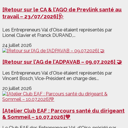
[Retour sur le CA & l’AGO de Prevlink santé au
travail – 23/07/2026]🩺
Les Entrepreneurs Val d'Oise étaient représentés par
Lionel Clavier et Franck DURAND,...
24 juillet 2026
[Retour sur l’AG de l’ADPAVAB – 09.07.2026] 🤝
Les Entrepreneurs Val d'Oise étaient représentés par
Vincent Bosch, Vice-Président en charge des...
20 juillet 2026
[Atelier Club EAF : Parcours santé du dirigeant
& Sommeil – 10.07.2026]💚
Le Club EAF des Entrepreneurs Val-d'Oise, présidé par