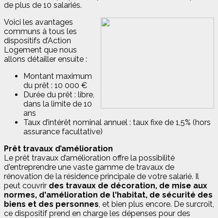
de plus de 10 salariés.
Voici les avantages
communs à tous les
dispositifs d’Action
Logement que nous
allons détailler ensuite :
Montant maximum
du prêt : 10 000 €
Durée du prêt : libre,
dans la limite de 10
ans
Taux d’intérêt nominal annuel : taux fixe de 1,5% (hors
assurance facultative)
Prêt travaux d’amélioration
Le prêt travaux d’amélioration offre la possibilité
d'entreprendre une vaste gamme de travaux de
rénovation de la résidence principale de votre salarié. Il
peut couvrir
des travaux de décoration, de mise aux
normes, d'amélioration de l'habitat, de sécurité des
biens et des personnes
, et bien plus encore. De surcroît,
ce dispositif prend en charge les dépenses pour des