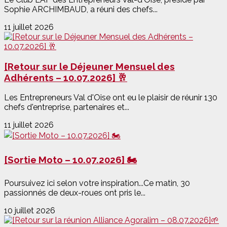
Sophie ARCHIMBAUD, a réuni des chefs...
11 juillet 2026
[Retour sur le Déjeuner Mensuel des
Adhérents – 10.07.2026] 🥂
Les Entrepreneurs Val d'Oise ont eu le plaisir de réunir 130
chefs d'entreprise, partenaires et...
11 juillet 2026
[Sortie Moto – 10.07.2026] 🏍️
Poursuivez ici selon votre inspiration...Ce matin, 30
passionnés de deux-roues ont pris le...
10 juillet 2026