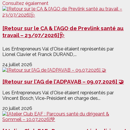
Consultez également
[Retour sur le CA & l’AGO de Prevlink santé au
travail – 23/07/2026]🩺
Les Entrepreneurs Val d'Oise étaient représentés par
Lionel Clavier et Franck DURAND,...
24 juillet 2026
[Retour sur l’AG de l’ADPAVAB – 09.07.2026] 🤝
Les Entrepreneurs Val d'Oise étaient représentés par
Vincent Bosch, Vice-Président en charge des...
20 juillet 2026