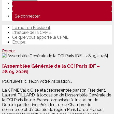
Se connecter
Le mot du Président
L'histoire de la CPME
Ce que vous apporte la CPME
Equipe
Retour
[Assemblée Générale de la CCI Paris IDF –
28.05.2026]
Poursuivez ici selon votre inspiration...
La CPME Val d'Oise était représentée par son Président,
Laurent PILLARD, à l’occasion de l’Assemblée Générale de
la CCI Paris Île-de-France, organisée à l’invitation de
Dominique Restino, Président de la Chambre de
commerce et d’industrie de région Paris Ile-de-France,