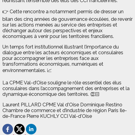
réunissant l’ensemble des élus des CCI franciliennes.
👉 Cette rencontre a notamment permis de dresser un
bilan des cinq années de gouvernance écoulées, de revenir
sur les actions menées au service des entreprises et
d’échanger autour des perspectives et enjeux
économiques à venir pour les territoires franciliens.
Un temps fort institutionnel illustrant l’importance du
dialogue entre les acteurs économiques et consulaires
pour accompagner les entreprises face aux
transformations économiques, numériques et
environnementales. 📈
La CPME Val-d’Oise souligne le rôle essentiel des élus
consulaires dans l’accompagnement des entreprises et la
dynamique économique des territoires. 👏🏻
Laurent PILLARD CPME Val d'Oise Dominique Restino
Chambre de commerce et d’industrie de région Paris Ile-
de-France Pierre KUCHLY CCI Val-d'Oise