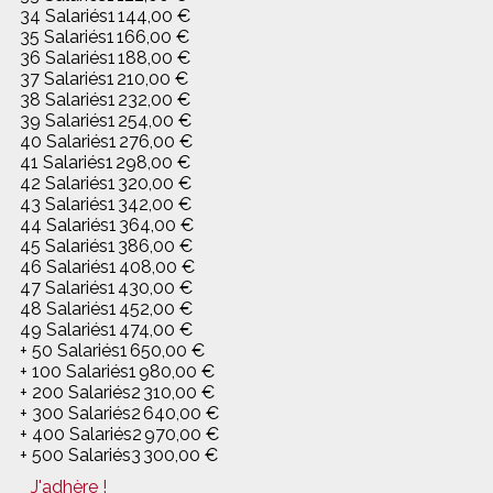
34 Salariés
1 144,00 €
35 Salariés
1 166,00 €
36 Salariés
1 188,00 €
37 Salariés
1 210,00 €
38 Salariés
1 232,00 €
39 Salariés
1 254,00 €
40 Salariés
1 276,00 €
41 Salariés
1 298,00 €
42 Salariés
1 320,00 €
43 Salariés
1 342,00 €
44 Salariés
1 364,00 €
45 Salariés
1 386,00 €
46 Salariés
1 408,00 €
47 Salariés
1 430,00 €
48 Salariés
1 452,00 €
49 Salariés
1 474,00 €
+ 50 Salariés
1 650,00 €
+ 100 Salariés
1 980,00 €
+ 200 Salariés
2 310,00 €
+ 300 Salariés
2 640,00 €
+ 400 Salariés
2 970,00 €
+ 500 Salariés
3 300,00 €
J'adhère !