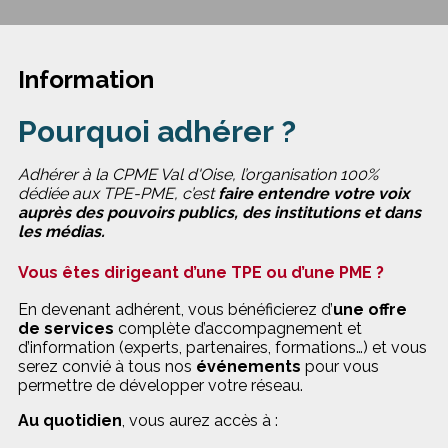
Information
Pourquoi adhérer ?
Adhérer à la CPME Val d'Oise, l’organisation 100%
dédiée aux TPE-PME, c’est
faire entendre votre voix
auprès des pouvoirs publics, des institutions et dans
les médias.
Vous êtes dirigeant d’une TPE ou d’une PME ?
En devenant adhérent, vous bénéficierez d’
une offre
de services
complète d’accompagnement et
d’information (experts, partenaires, formations…) et vous
serez convié à tous nos
événements
pour vous
permettre de développer votre réseau.
Au quotidien
, vous aurez accès à :