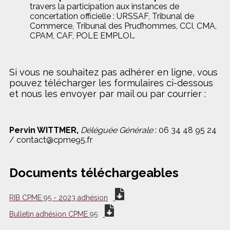
travers la participation aux instances de
concertation officielle : URSSAF, Tribunal de
Commerce, Tribunal des Prud’hommes, CCI, CMA,
CPAM, CAF, POLE EMPLOI…
Si vous ne souhaitez pas adhérer en ligne, vous
pouvez télécharger les formulaires ci-dessous
et nous les envoyer par mail ou par courrier :
Pervin WITTMER,
Déléguée Générale
: 06 34 48 95 24
/ contact@cpme95.fr
Documents téléchargeables
RIB CPME 95 - 2023 adhésion
Bulletin adhésion CPME 95