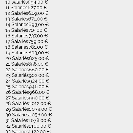
10 salariés
594,00 €
11 Salariés
627,00 €
12 Salariés
649,00 €
13 Salariés
671,00 €
14 Salariés
693,00 €
15 Salariés
715,00 €
16 Salariés
737,00 €
17 Salariés
759,00 €
18 Salariés
781,00 €
19 Salariés
803,00 €
20 Salariés
825,00 €
21 Salariés
858,00 €
22 Salariés
880,00 €
23 Salariés
902,00 €
24 Salariés
924,00 €
25 Salariés
946,00 €
26 Salariés
968,00 €
27 Salariés
990,00 €
28 Salariés
1 012,00 €
29 Salariés
1 034,00 €
30 Salariés
1 056,00 €
31 Salariés
1 078,00 €
32 Salariés
1 100,00 €
33 Salariés
1 122,00 €