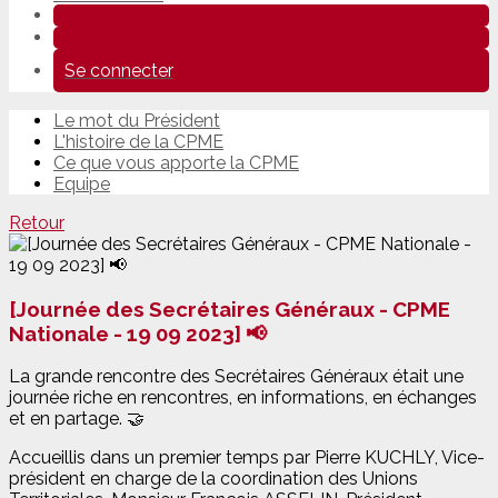
Se connecter
Le mot du Président
L'histoire de la CPME
Ce que vous apporte la CPME
Equipe
Retour
[Journée des Secrétaires Généraux - CPME
Nationale - 19 09 2023] 📢
La grande rencontre des Secrétaires Généraux était une
journée riche en rencontres, en informations, en échanges
et en partage. 🤝
Accueillis dans un premier temps par Pierre KUCHLY, Vice-
président en charge de la coordination des Unions