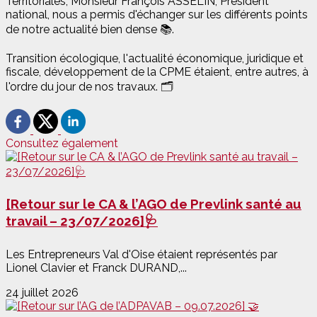
Territoriales, Monsieur François ASSELIN, Président
national, nous a permis d'échanger sur les différents points
de notre actualité bien dense 📚.
Transition écologique, l'actualité économique, juridique et
fiscale, développement de la CPME étaient, entre autres, à
l'ordre du jour de nos travaux. 🗂️
Consultez également
[Retour sur le CA & l’AGO de Prevlink santé au
travail – 23/07/2026]🩺
Les Entrepreneurs Val d'Oise étaient représentés par
Lionel Clavier et Franck DURAND,...
24 juillet 2026