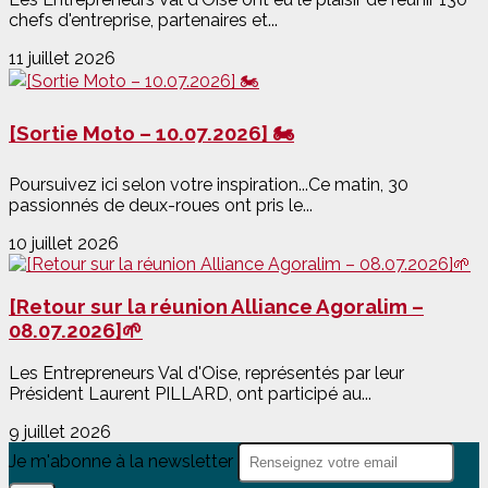
chefs d'entreprise, partenaires et...
11 juillet 2026
[Sortie Moto – 10.07.2026] 🏍️
Poursuivez ici selon votre inspiration...Ce matin, 30
passionnés de deux-roues ont pris le...
10 juillet 2026
[Retour sur la réunion Alliance Agoralim –
08.07.2026]🌱
Les Entrepreneurs Val d'Oise, représentés par leur
Président Laurent PILLARD, ont participé au...
9 juillet 2026
Je m'abonne à la newsletter