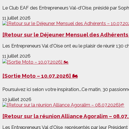
Le Club EAF des Entrepreneurs Val-d'Oise, présidé par Soph
11 juillet 2026
[Retour sur le Déjeuner Mensuel des Adhérents 
Les Entrepreneurs Val d'Oise ont eu le plaisir de réunir 130 che
11 juillet 2026
[Sortie Moto – 10.07.2026] 🏍️
Poursuivez ici selon votre inspiration...Ce matin, 30 passionn
10 juillet 2026
[Retour sur la réunion Alliance Agoralim – 08.07
Les Entrepreneurs Val d'Oise, représentés par leur Président