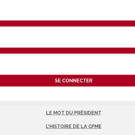
SE CONNECTER
LE MOT DU PRÉSIDENT
L'HISTOIRE DE LA CPME