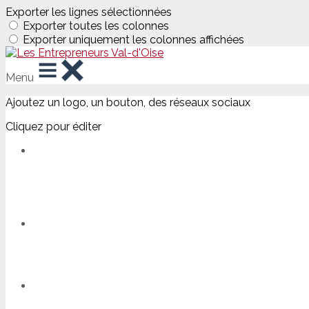
Exporter les lignes sélectionnées
Exporter toutes les colonnes
Exporter uniquement les colonnes affichées
Menu
Ajoutez un logo, un bouton, des réseaux sociaux
Cliquez pour éditer