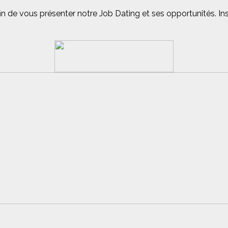
 de vous présenter notre Job Dating et ses opportunités. In