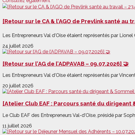
Consultez également
[Retour sur le CA & l’AGO de Prevlink santé au t
Les Entrepreneurs Val d'Oise étaient représentés par Lionel 
24 juillet 2026
[Retour sur l’AG de l’ADPAVAB – 09.07.2026] 🤝
Les Entrepreneurs Val d'Oise étaient représentés par Vincent
20 juillet 2026
[Atelier Club EAF : Parcours santé du dirigeant
Le Club EAF des Entrepreneurs Val-d'Oise, présidé par Soph
11 juillet 2026