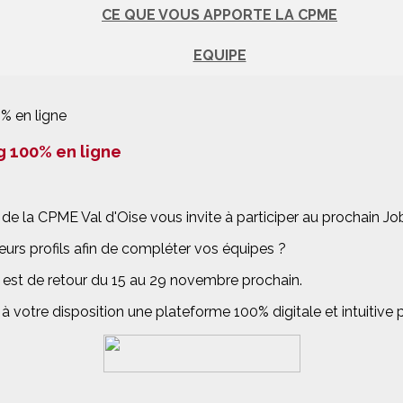
CE QUE VOUS APPORTE LA CPME
EQUIPE
g 100% en ligne
e la CPME Val d'Oise vous invite à participer au prochain Jo
eurs profils afin de compléter vos équipes ?
 est de retour du 15 au 29 novembre prochain.
votre disposition une plateforme 100% digitale et intuitive p