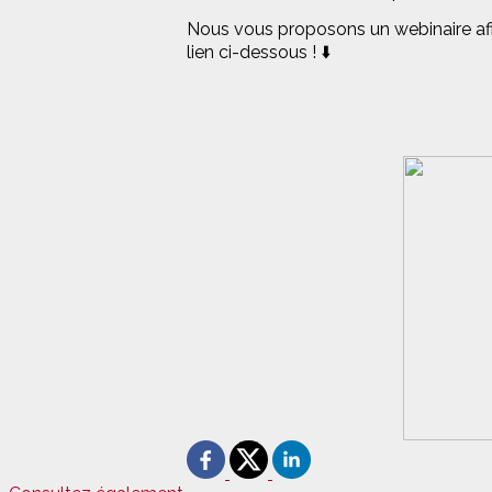
Nous vous proposons un webinaire afin
lien ci-dessous ! ⬇️