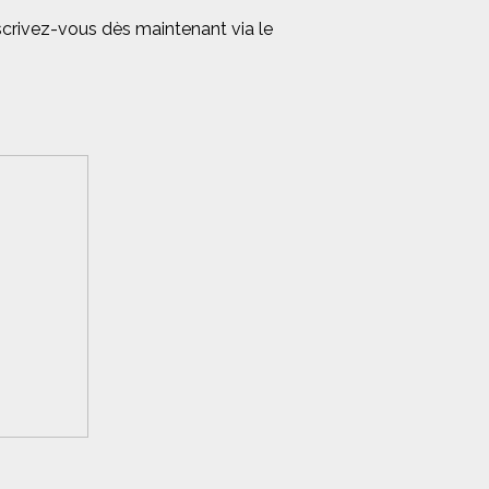
scrivez-vous dès maintenant via le