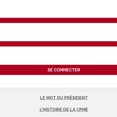
SE CONNECTER
LE MOT DU PRÉSIDENT
L'HISTOIRE DE LA CPME