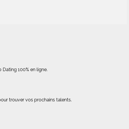
b Dating 100% en ligne.
our trouver vos prochains talents.