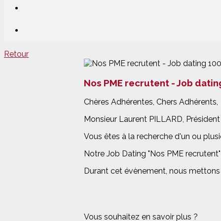
Retour
Nos PME recrutent - Job datin
Chères Adhérentes, Chers Adhérents,
Monsieur Laurent PILLARD, Président d
Vous êtes à la recherche d'un ou plusi
Notre Job Dating "Nos PME recrutent"
Durant cet évènement, nous mettons à 
Vous souhaitez en savoir plus ?