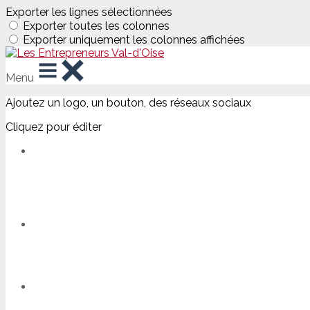
Exporter les lignes sélectionnées
Exporter toutes les colonnes
Exporter uniquement les colonnes affichées
Menu
Ajoutez un logo, un bouton, des réseaux sociaux
Cliquez pour éditer