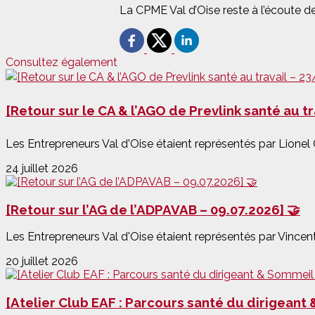
La CPME Val d’Oise reste à l’écoute de
Consultez également
[Retour sur le CA & l’AGO de Prevlink santé au t
Les Entrepreneurs Val d'Oise étaient représentés par Lionel 
24 juillet 2026
[Retour sur l’AG de l’ADPAVAB – 09.07.2026] 🤝
Les Entrepreneurs Val d'Oise étaient représentés par Vincent
20 juillet 2026
[Atelier Club EAF : Parcours santé du dirigeant