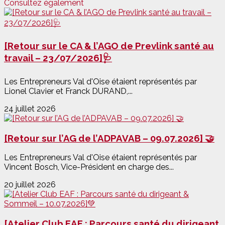
Consultez également
[Retour sur le CA & l’AGO de Prevlink santé au
travail – 23/07/2026]🩺
Les Entrepreneurs Val d'Oise étaient représentés par
Lionel Clavier et Franck DURAND,...
24 juillet 2026
[Retour sur l’AG de l’ADPAVAB – 09.07.2026] 🤝
Les Entrepreneurs Val d'Oise étaient représentés par
Vincent Bosch, Vice-Président en charge des...
20 juillet 2026
[Atelier Club EAF : Parcours santé du dirigeant