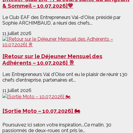
& Sommeil – 10.07.2026]💚
Le Club EAF des Entrepreneurs Val-d'Oise, présidé par
Sophie ARCHIMBAUD, a réuni des chefs...
11 juillet 2026
[Retour sur le Déjeuner Mensuel des
Adhérents – 10.07.2026] 🥂
Les Entrepreneurs Val d'Oise ont eu le plaisir de réunir 130
chefs d'entreprise, partenaires et...
11 juillet 2026
[Sortie Moto – 10.07.2026] 🏍️
Poursuivez ici selon votre inspiration...Ce matin, 30
passionnés de deux-roues ont pris le...