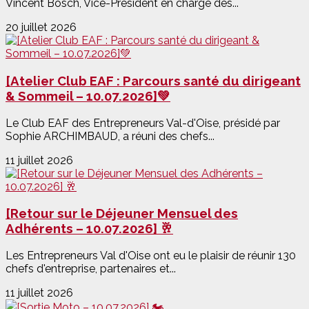
Vincent Bosch, Vice-Président en charge des...
20 juillet 2026
[Atelier Club EAF : Parcours santé du dirigeant
& Sommeil – 10.07.2026]💚
Le Club EAF des Entrepreneurs Val-d'Oise, présidé par
Sophie ARCHIMBAUD, a réuni des chefs...
11 juillet 2026
[Retour sur le Déjeuner Mensuel des
Adhérents – 10.07.2026] 🥂
Les Entrepreneurs Val d'Oise ont eu le plaisir de réunir 130
chefs d'entreprise, partenaires et...
11 juillet 2026