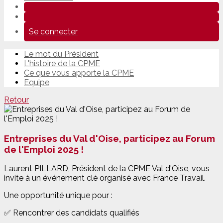
Se connecter
Le mot du Président
L'histoire de la CPME
Ce que vous apporte la CPME
Equipe
Retour
Entreprises du Val d'Oise, participez au Forum
de l'Emploi 2025 !
Laurent PILLARD, Président de la CPME Val d'Oise, vous
invite à un événement clé organisé avec France Travail.
Une opportunité unique pour :
✅ Rencontrer des candidats qualifiés