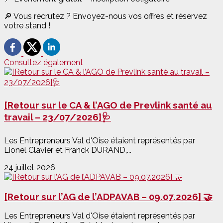
🔎 Vous recrutez ? Envoyez-nous vos offres et réservez
votre stand !
Consultez également
[Retour sur le CA & l’AGO de Prevlink santé au
travail – 23/07/2026]🩺
Les Entrepreneurs Val d'Oise étaient représentés par
Lionel Clavier et Franck DURAND,...
24 juillet 2026
[Retour sur l’AG de l’ADPAVAB – 09.07.2026] 🤝
Les Entrepreneurs Val d'Oise étaient représentés par