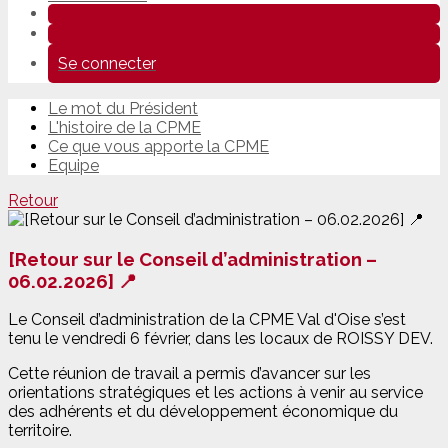
Se connecter
Le mot du Président
L'histoire de la CPME
Ce que vous apporte la CPME
Equipe
Retour
[Retour sur le Conseil d’administration –
06.02.2026] 📍
Le Conseil d’administration de la CPME Val d'Oise s’est
tenu le vendredi 6 février, dans les locaux de ROISSY DEV.
Cette réunion de travail a permis d’avancer sur les
orientations stratégiques et les actions à venir au service
des adhérents et du développement économique du
territoire.