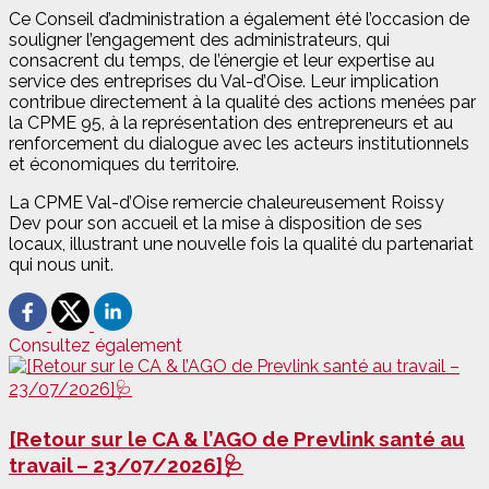
Ce Conseil d’administration a également été l’occasion de
souligner l’engagement des administrateurs, qui
consacrent du temps, de l’énergie et leur expertise au
service des entreprises du Val-d’Oise. Leur implication
contribue directement à la qualité des actions menées par
la CPME 95, à la représentation des entrepreneurs et au
renforcement du dialogue avec les acteurs institutionnels
et économiques du territoire.
La CPME Val-d’Oise remercie chaleureusement Roissy
Dev pour son accueil et la mise à disposition de ses
locaux, illustrant une nouvelle fois la qualité du partenariat
qui nous unit.
Consultez également
[Retour sur le CA & l’AGO de Prevlink santé au
travail – 23/07/2026]🩺