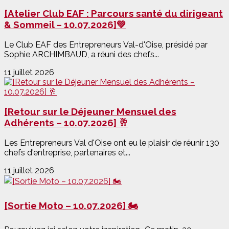
[Atelier Club EAF : Parcours santé du dirigeant
& Sommeil – 10.07.2026]💚
Le Club EAF des Entrepreneurs Val-d'Oise, présidé par
Sophie ARCHIMBAUD, a réuni des chefs...
11 juillet 2026
[Retour sur le Déjeuner Mensuel des
Adhérents – 10.07.2026] 🥂
Les Entrepreneurs Val d'Oise ont eu le plaisir de réunir 130
chefs d'entreprise, partenaires et...
11 juillet 2026
[Sortie Moto – 10.07.2026] 🏍️