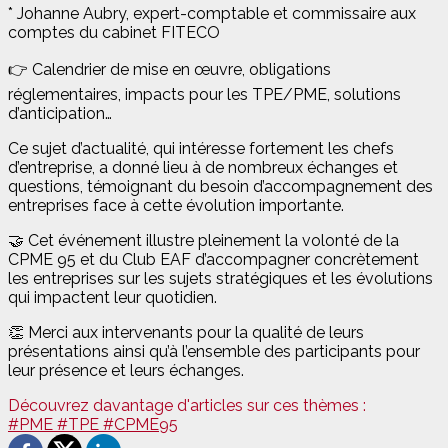
* Johanne Aubry, expert-comptable et commissaire aux
comptes du cabinet FITECO
👉 Calendrier de mise en œuvre, obligations
réglementaires, impacts pour les TPE/PME, solutions
d’anticipation…
Ce sujet d’actualité, qui intéresse fortement les chefs
d’entreprise, a donné lieu à de nombreux échanges et
questions, témoignant du besoin d’accompagnement des
entreprises face à cette évolution importante.
🤝 Cet événement illustre pleinement la volonté de la
CPME 95 et du Club EAF d’accompagner concrètement
les entreprises sur les sujets stratégiques et les évolutions
qui impactent leur quotidien.
👏 Merci aux intervenants pour la qualité de leurs
présentations ainsi qu’à l’ensemble des participants pour
leur présence et leurs échanges.
Découvrez davantage d'articles sur ces thèmes :
#PME
#TPE
#CPME95