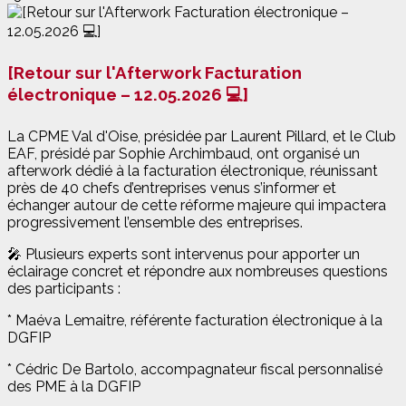
[Retour sur l'Afterwork Facturation
électronique – 12.05.2026 💻]
La CPME Val d'Oise, présidée par Laurent Pillard, et le Club
EAF, présidé par Sophie Archimbaud, ont organisé un
afterwork dédié à la facturation électronique, réunissant
près de 40 chefs d’entreprises venus s’informer et
échanger autour de cette réforme majeure qui impactera
progressivement l’ensemble des entreprises.
🎤 Plusieurs experts sont intervenus pour apporter un
éclairage concret et répondre aux nombreuses questions
des participants :
* Maéva Lemaitre, référente facturation électronique à la
DGFIP
* Cédric De Bartolo, accompagnateur fiscal personnalisé
des PME à la DGFIP