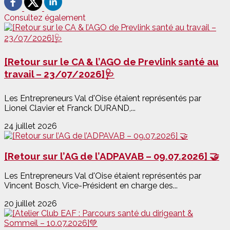
Consultez également
[Retour sur le CA & l’AGO de Prevlink santé au
travail – 23/07/2026]🩺
Les Entrepreneurs Val d'Oise étaient représentés par
Lionel Clavier et Franck DURAND,...
24 juillet 2026
[Retour sur l’AG de l’ADPAVAB – 09.07.2026] 🤝
Les Entrepreneurs Val d'Oise étaient représentés par
Vincent Bosch, Vice-Président en charge des...
20 juillet 2026