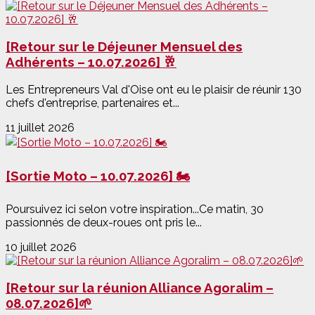
[Retour sur le Déjeuner Mensuel des
Adhérents – 10.07.2026] 🥂
Les Entrepreneurs Val d'Oise ont eu le plaisir de réunir 130
chefs d'entreprise, partenaires et...
11 juillet 2026
[Sortie Moto – 10.07.2026] 🏍️
Poursuivez ici selon votre inspiration...Ce matin, 30
passionnés de deux-roues ont pris le...
10 juillet 2026
[Retour sur la réunion Alliance Agoralim –
08.07.2026]🌱