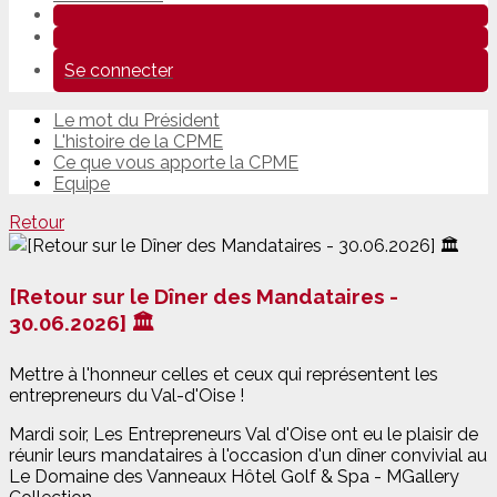
Se connecter
Le mot du Président
L'histoire de la CPME
Ce que vous apporte la CPME
Equipe
Retour
[Retour sur le Dîner des Mandataires -
30.06.2026] 🏛️
Mettre à l'honneur celles et ceux qui représentent les
entrepreneurs du Val-d'Oise !
Mardi soir, Les Entrepreneurs Val d'Oise ont eu le plaisir de
réunir leurs mandataires à l'occasion d'un dîner convivial au
Le Domaine des Vanneaux Hôtel Golf & Spa - MGallery