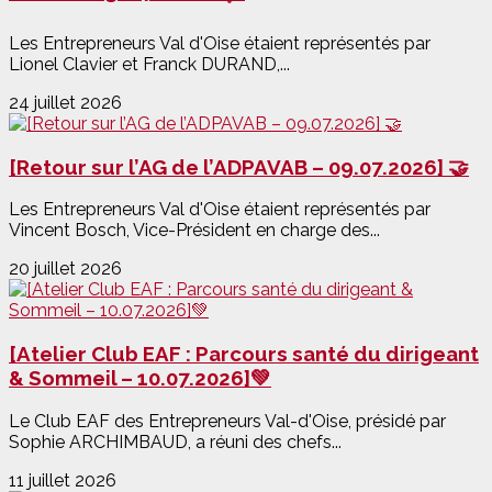
Les Entrepreneurs Val d'Oise étaient représentés par
Lionel Clavier et Franck DURAND,...
24 juillet 2026
[Retour sur l’AG de l’ADPAVAB – 09.07.2026] 🤝
Les Entrepreneurs Val d'Oise étaient représentés par
Vincent Bosch, Vice-Président en charge des...
20 juillet 2026
[Atelier Club EAF : Parcours santé du dirigeant
& Sommeil – 10.07.2026]💚
Le Club EAF des Entrepreneurs Val-d'Oise, présidé par
Sophie ARCHIMBAUD, a réuni des chefs...
11 juillet 2026