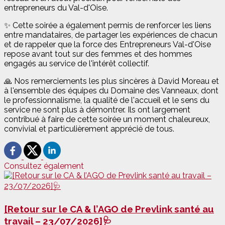
entrepreneurs du Val-d'Oise.
✨ Cette soirée a également permis de renforcer les liens
entre mandataires, de partager les expériences de chacun
et de rappeler que la force des Entrepreneurs Val-d'Oise
repose avant tout sur des femmes et des hommes
engagés au service de l'intérêt collectif.
🙏 Nos remerciements les plus sincères à David Moreau et
à l'ensemble des équipes du Domaine des Vanneaux, dont
le professionnalisme, la qualité de l'accueil et le sens du
service ne sont plus à démontrer. Ils ont largement
contribué à faire de cette soirée un moment chaleureux,
convivial et particulièrement apprécié de tous.
Consultez également
[Retour sur le CA & l’AGO de Prevlink santé au
travail – 23/07/2026]🩺