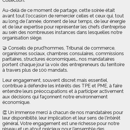
Collection.
Au-delà de ce moment de partage, cette soirée était
avant tout l'occasion de remercier celles et ceux qui, tout
au long de l'année, donnent de leur temps, de leur énergie
et de leur expertise pour représenter les chefs d'entreprise
au sein des nombreuses instances dans lesquelles notre
organisation siège.
🤝 Conseils de prud'hommes, Tribunal de commerce,
organismes sociaux, chambres consulaires, commissions
paritaires, structures économiques… nos mandataires
portent chaque jour la voix des entrepreneurs du territoire
à travers plus de 100 mandats.
Leur engagement, souvent discret mais essentiel,
contribue à défendre les intérêts des TPE et PME, à faire
entendre leurs préoccupations et à participer activement
aux décisions qui façonnent notre environnement
économique.
👏 Un immense merci à chacun de nos mandataires pour
leur disponibilité, leur implication et leur sens de l'intérêt
général. Votre engagement est une richesse pour notre
réseau et un atout précieux pour l'ensemble des